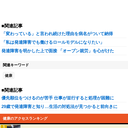
■関連記事
「変わっている」と言われ続けた理由を病名がついて納得
「私は発達障害でも働けるロールモデルになりたい」
発達障害を明かした上で面接 「オープン就労」を心がけた
関連キーワード
健康
■関連記事
優先順位をつけるのが苦手 仕事が並行すると処理が困難に
29歳で発達障害と知り…生活の対処法が見つかると前向きに
健康のアクセスランキング
1