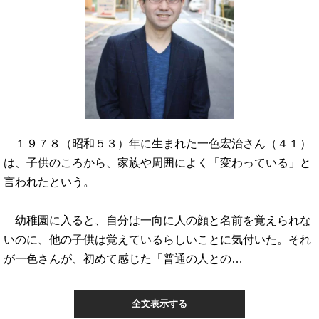
１９７８（昭和５３）年に生まれた一色宏治さん（４１）
は、子供のころから、家族や周囲によく「変わっている」と
言われたという。
幼稚園に入ると、自分は一向に人の顔と名前を覚えられな
いのに、他の子供は覚えているらしいことに気付いた。それ
が一色さんが、初めて感じた「普通の人との…
全文表示する