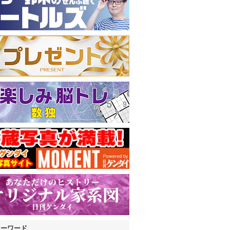
キーワード