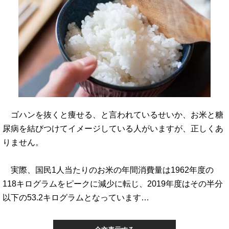
ゴハンを抜くと痩せる、と言われているせいか、お米と糖
尿病を結びつけてイメージしている人がいますが、正しくあ
りません。
実際、国民1人当たりのお米の年間消費量は1962年度の
118キログラムをピークに減少に転じ、2019年度はその半分
以下の53.2キログラムとなっています…