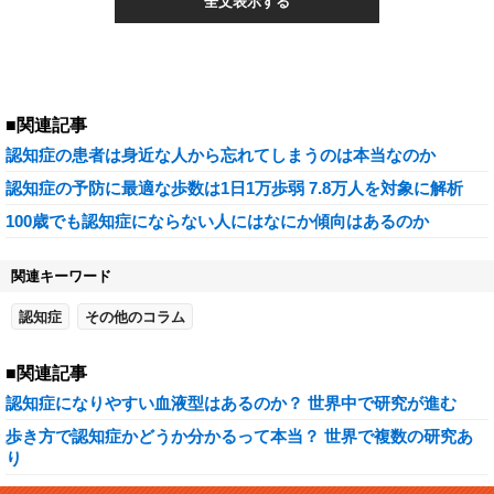
全文表示する
■関連記事
認知症の患者は身近な人から忘れてしまうのは本当なのか
認知症の予防に最適な歩数は1日1万歩弱 7.8万人を対象に解析
100歳でも認知症にならない人にはなにか傾向はあるのか
関連キーワード
認知症
その他のコラム
■関連記事
認知症になりやすい血液型はあるのか？ 世界中で研究が進む
歩き方で認知症かどうか分かるって本当？ 世界で複数の研究あ
り