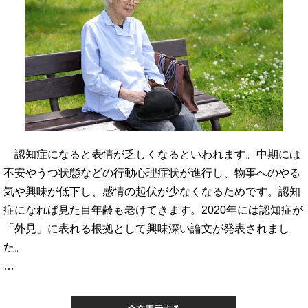
認知症になると表情が乏しくなるといわれます。中期には
不安やうつ状態などの行動心理症状が進行し、物事へのやる
気や興味が低下し、感情の起伏が少なくなるためです。認知
症になれば見た目年齢も老けてきます。2020年には認知症が
「外見」に表れる根拠として興味深い論文が発表されまし
た。
…