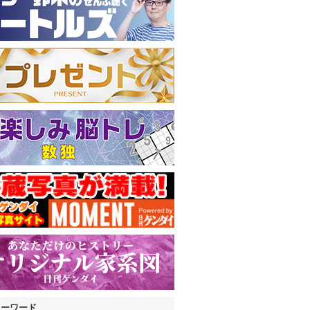
キーワード