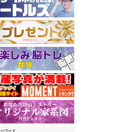
キーワード