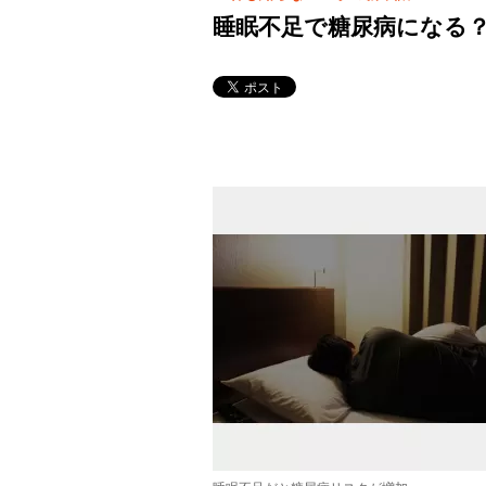
睡眠不足で糖尿病になる？