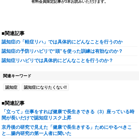
有料会員限定記事が3本お読みいただけます。
■関連記事
認知症の「軽症リハ」では具体的にどんなことを行うのか
認知症の予防リハビリで“頭”を使った訓練は有効なのか？
認知症リハビリでは具体的にどんなことを行うのか？
関連キーワード
認知症
認知症になりたくない!!
■関連記事
「立って」仕事をすれば健康で長生きできる（3）座っている時
間が長いだけで認知症リスク上昇
京丹後の研究で見えた「健康で長生きする」ためにやるべきこ
と…腸内研究の第一人者に聞いた