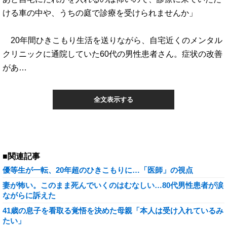
ける車の中や、うちの庭で診療を受けられませんか」
20年間ひきこもり生活を送りながら、自宅近くのメンタル
クリニックに通院していた60代の男性患者さん。症状の改善
があ…
全文表示する
■関連記事
優等生が一転、20年超のひきこもりに…「医師」の視点
妻が怖い。このまま死んでいくのはむなしい…80代男性患者が涙
ながらに訴えた
41歳の息子を看取る覚悟を決めた母親「本人は受け入れているみ
たい」