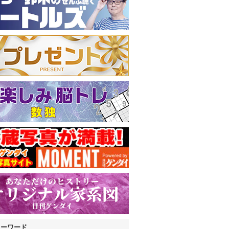
キーワード