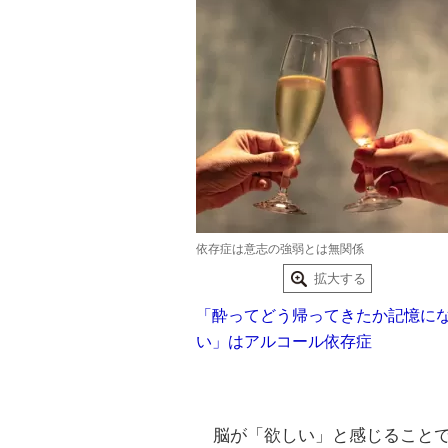
依存症は意志の強弱とは無関係
拡大する
「酔ってどう帰ってきたか記憶に
い」はアルコール依存症
脳が「欲しい」と感じることで