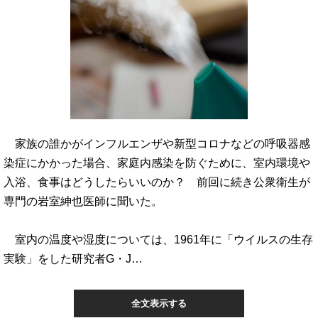
家族の誰かがインフルエンザや新型コロナなどの呼吸器感
染症にかかった場合、家庭内感染を防ぐために、室内環境や
入浴、食事はどうしたらいいのか？ 前回に続き公衆衛生が
専門の岩室紳也医師に聞いた。
室内の温度や湿度については、1961年に「ウイルスの生存
実験」をした研究者G・J…
全文表示する