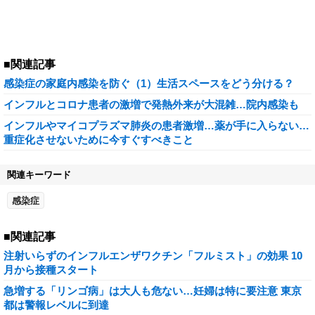
■関連記事
感染症の家庭内感染を防ぐ（1）生活スペースをどう分ける？
インフルとコロナ患者の激増で発熱外来が大混雑…院内感染も
インフルやマイコプラズマ肺炎の患者激増…薬が手に入らない…
重症化させないために今すぐすべきこと
関連キーワード
感染症
■関連記事
注射いらずのインフルエンザワクチン「フルミスト」の効果 10
月から接種スタート
急増する「リンゴ病」は大人も危ない…妊婦は特に要注意 東京
都は警報レベルに到達