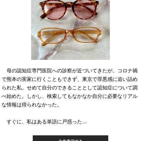
母の認知症専門医院への診察が近づいてきたが、コロナ禍
で熊本の実家に行くこともできず、東京で罪悪感に追い詰め
られた私。せめて自分のできることとして認知症について調
べ始めた。しかし、検索してもなかなか自分に必要なリアル
な情報は得られなかった。
すぐに、私はある単語に戸惑った…