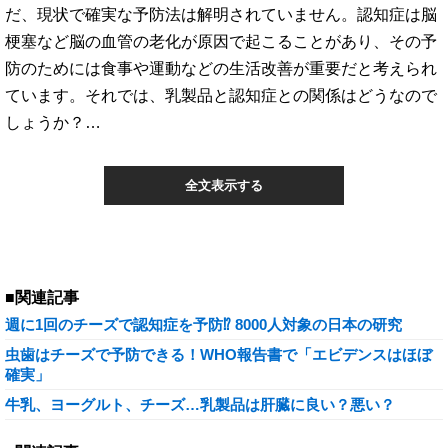
だ、現状で確実な予防法は解明されていません。認知症は脳
梗塞など脳の血管の老化が原因で起こることがあり、その予
防のためには食事や運動などの生活改善が重要だと考えられ
ています。それでは、乳製品と認知症との関係はどうなので
しょうか？…
全文表示する
■関連記事
週に1回のチーズで認知症を予防⁉ 8000人対象の日本の研究
虫歯はチーズで予防できる！WHO報告書で「エビデンスはほぼ
確実」
牛乳、ヨーグルト、チーズ…乳製品は肝臓に良い？悪い？