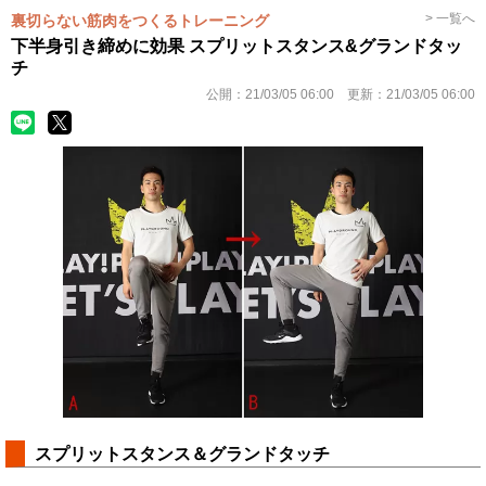
> 一覧へ
裏切らない筋肉をつくるトレーニング
下半身引き締めに効果 スプリットスタンス&グランドタッ
チ
公開：
21/03/05 06:00
更新：
21/03/05 06:00
スプリットスタンス＆グランドタッチ