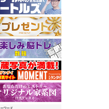
キーワード