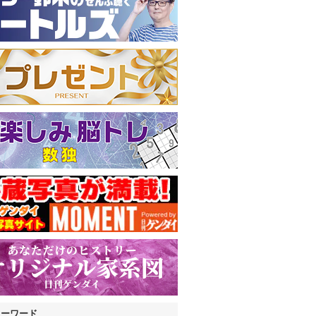
キーワード