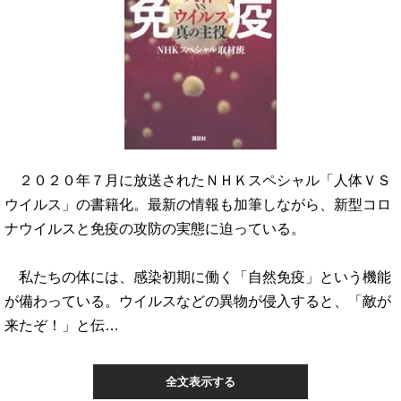
２０２０年７月に放送されたＮＨＫスペシャル「人体ＶＳ
ウイルス」の書籍化。最新の情報も加筆しながら、新型コロ
ナウイルスと免疫の攻防の実態に迫っている。
私たちの体には、感染初期に働く「自然免疫」という機能
が備わっている。ウイルスなどの異物が侵入すると、「敵が
来たぞ！」と伝…
全文表示する