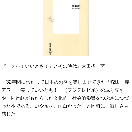
『「笑っていいとも！」とその時代』太田省一著
32年間にわたって日本のお昼を楽しませてきた「森田一義
アワー 笑っていいとも！」（フジテレビ系）の成り立ち
や、同番組がもたらした文化的・社会的影響をつぶさにつづ
った本である。いやぁ～、面白かった。と同時に、寂しさも
感じた。
…