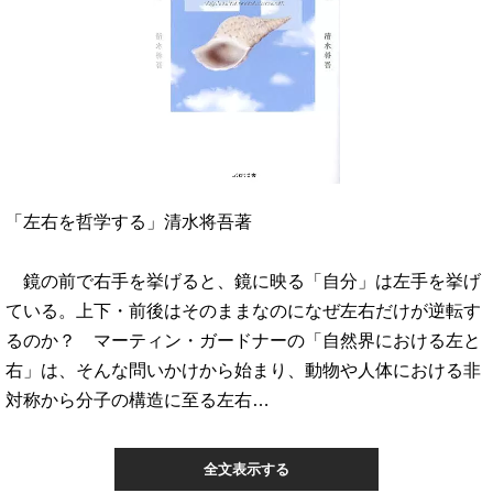
「左右を哲学する」清水将吾著
鏡の前で右手を挙げると、鏡に映る「自分」は左手を挙げ
ている。上下・前後はそのままなのになぜ左右だけが逆転す
るのか？ マーティン・ガードナーの「自然界における左と
右」は、そんな問いかけから始まり、動物や人体における非
対称から分子の構造に至る左右…
全文表示する