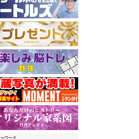
キーワード