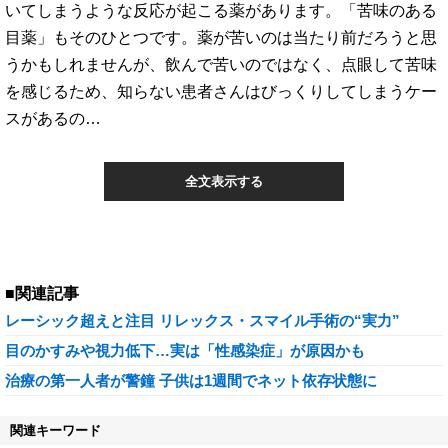
いてしまうような反応が起こる薬があります。「苦味のある
目薬」もそのひとつです。薬が苦いのは当たり前だろうと思
うかもしれませんが、飲んで苦いのではなく、点眼して苦味
を感じるため、知らない患者さんはびっくりしてしまうケー
スがあるの…
全文表示する
■関連記事
レーシック超えと注目 リレックス・スマイル手術の“実力”
目のかすみや視力低下…実は「性感染症」が原因かも
治療の第一人者が警鐘 子供は1週間でネット依存状態に
関連キーワード