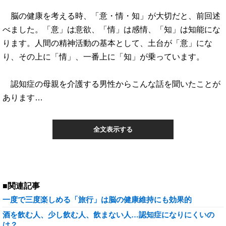
脳の健康を考える時、「意・情・知」が大切だと、前回述
べました。「意」は意欲、「情」は感情、「知」は知能にな
ります。人間の精神活動の基本として、土台が「意」にな
り、その上に「情」、一番上に「知」が乗っています。
認知症の母親を介護する男性からこんな話を聞いたことが
あります…
全文表示する
■関連記事
一度で三度楽しめる「旅行」は脳の健康維持にも効果的
酒を飲む人、少し飲む人、飲まない人…認知症になりにくいの
は？