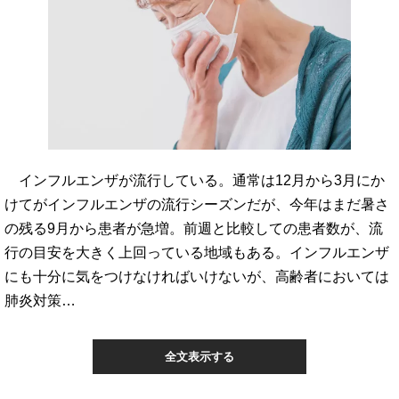
インフルエンザが流行している。通常は12月から3月にか
けてがインフルエンザの流行シーズンだが、今年はまだ暑さ
の残る9月から患者が急増。前週と比較しての患者数が、流
行の目安を大きく上回っている地域もある。インフルエンザ
にも十分に気をつけなければいけないが、高齢者においては
肺炎対策…
全文表示する