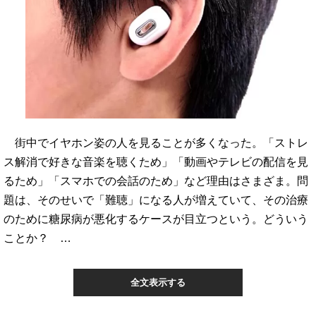
街中でイヤホン姿の人を見ることが多くなった。「ストレ
ス解消で好きな音楽を聴くため」「動画やテレビの配信を見
るため」「スマホでの会話のため」など理由はさまざま。問
題は、そのせいで「難聴」になる人が増えていて、その治療
のために糖尿病が悪化するケースが目立つという。どういう
ことか？ …
全文表示する