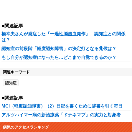
■関連記事
橋幸夫さんが発症した「一過性脳虚血発作」…認知症との関係
は？
認知症の前段階「軽度認知障害」の決定打となる兆候は？
もし自分が認知症になったら…どこまで自覚できるのか？
関連キーワード
認知症
■関連記事
MCI（軽度認知障害）（2）日記を書くために辞書を引く毎日
アルツハイマー病の新治療薬「ドナネマブ」の実力と対象者
病気のアクセスランキング