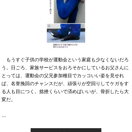
もうすぐ子供の学校が運動会という家庭も少なくないだろ
う。日ごろ、家族サービスをおろそかにしているお父さんに
とっては、運動会の父兄参加種目でカッコいい姿を見せれ
ば、名誉挽回のチャンスだが、頑張りが空回りしてケガをす
る人も目につく。捻挫くらいで済めばいいが、骨折したら大
変だ。
…