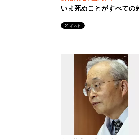
いま死ぬことがすべての