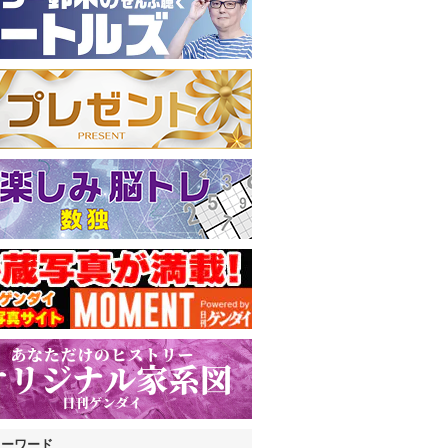
キーワード