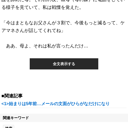
る様子を見ていて、私は戦慄を覚えた。
「今はまともなお父さんが３割で、今後もっと減るって、ケ
アマネさんが話してくれてね」
ああ、母よ、それは私が言ったんだけ…
全文表示する
■関連記事
<1>始まりは5年前…メールの文面がひらがなだけになり
関連キーワード