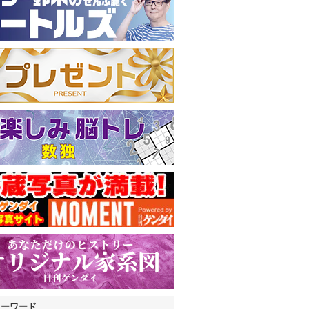
キーワード