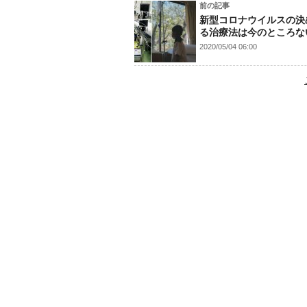
前の記事
新型コロナウイルスの決
る治療法は今のところな
2020/05/04 06:00