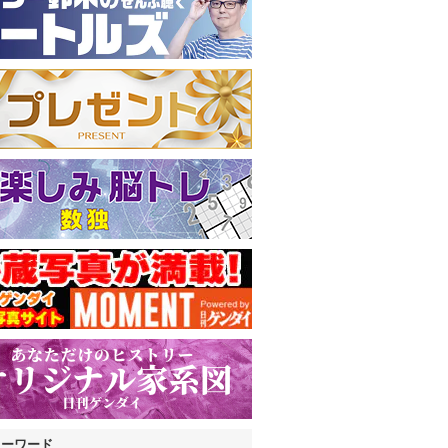
キーワード