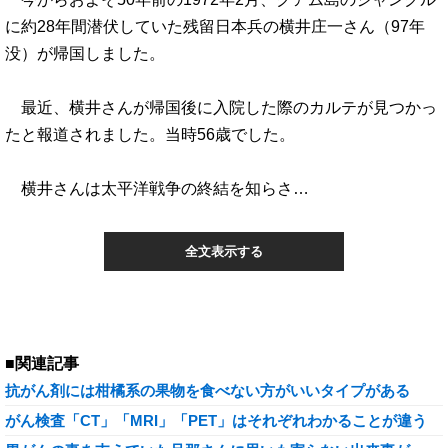
に約28年間潜伏していた残留日本兵の横井庄一さん（97年
没）が帰国しました。
最近、横井さんが帰国後に入院した際のカルテが見つかっ
たと報道されました。当時56歳でした。
横井さんは太平洋戦争の終結を知らさ…
全文表示する
■関連記事
抗がん剤には柑橘系の果物を食べない方がいいタイプがある
がん検査「CT」「MRI」「PET」はそれぞれわかることが違う