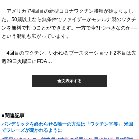
アメリカで4回目の新型コロナワクチン接種が始まりまし
た。50歳以上なら無条件でファイザーかモデルナ製のワクチ
ンを無料で打つことができます。一方で今打つべきなのか──
という混乱も広がっています。
4回目のワクチン、いわゆるブースターショット2本目は先
週29日火曜日にFDA…
全文表示する
■関連記事
パンデミックを終わらせる唯一の方法は「ワクチン平等」 米国
でフレーズが聞かれるように