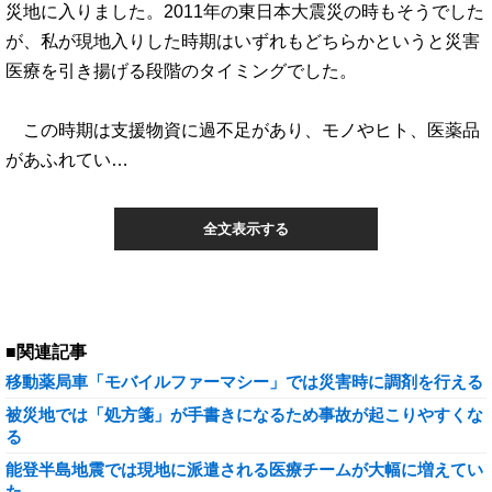
災地に入りました。2011年の東日本大震災の時もそうでした
が、私が現地入りした時期はいずれもどちらかというと災害
医療を引き揚げる段階のタイミングでした。
この時期は支援物資に過不足があり、モノやヒト、医薬品
があふれてい…
全文表示する
■関連記事
移動薬局車「モバイルファーマシー」では災害時に調剤を行える
被災地では「処方箋」が手書きになるため事故が起こりやすくな
る
能登半島地震では現地に派遣される医療チームが大幅に増えてい
た