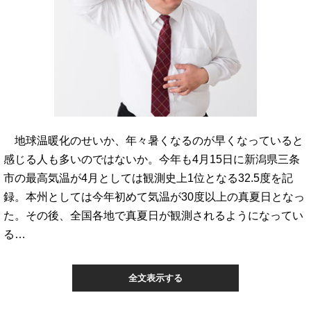
地球温暖化のせいか、年々暑くなるのが早くなっていると
感じる人も多いのではないか。今年も4月15日に新潟県三条
市の最高気温が4月としては観測史上1位となる32.5度を記
録。本州としては今年初めて気温が30度以上の真夏日となっ
た。その後、全国各地で真夏日が観測されるようになってい
る…
全文表示する