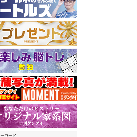
キーワード