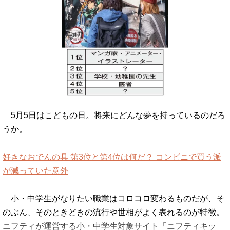
5月5日はこどもの日。将来にどんな夢を持っているのだろ
うか。
好きなおでんの具 第3位と第4位は何だ？ コンビニで買う派
が減っていた意外
小・中学生がなりたい職業はコロコロ変わるものだが、そ
のぶん、そのときどきの流行や世相がよく表れるのが特徴。
ニフティが運営する小・中学生対象サイト「ニフティキッ