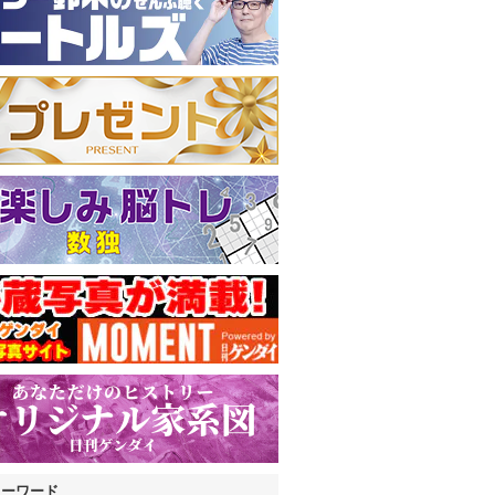
キーワード