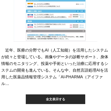
近年、医療の分野でもAI（人工知能）を活用したシステム
が続々と登場している。画像やデータの診断サポート、身体
情報のモニタリング、投薬や手術といった治療に応用するシ
ステムの開発も進んでいる。そんな中、自然言語処理AIを活
用した医薬品情報管理システム「AI-PHARMA（アイファ
ル…
全文表示する