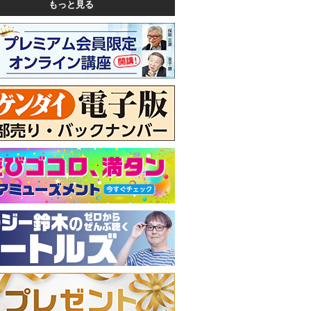
もっと見る