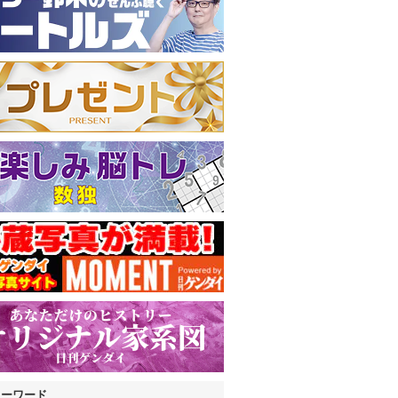
キーワード