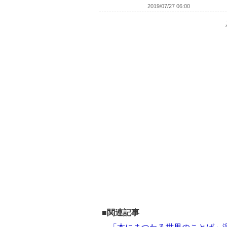
2019/07/27 06:00
■関連記事