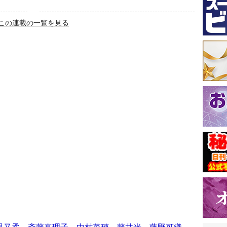
この連載の一覧を見る