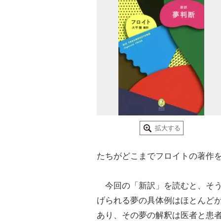
拡大する
たちがどこまでフロイトの著作
今回の「新訳」を読むと、そう
げられる夢の具体例はほとんど
あり、その夢の解釈は医者と患