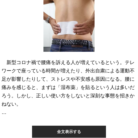
新型コロナ禍で腰痛を訴える人が増えているという。テレ
ワークで座っている時間が増えたり、外出自粛による運動不
足が影響したりして、ストレスや不安感も原因になる。腰に
痛みを感じると、まずは「湿布薬」を貼るという人は多いだ
ろう。しかし、正しい使い方をしないと深刻な事態を招きか
ねない。
…
全文表示する