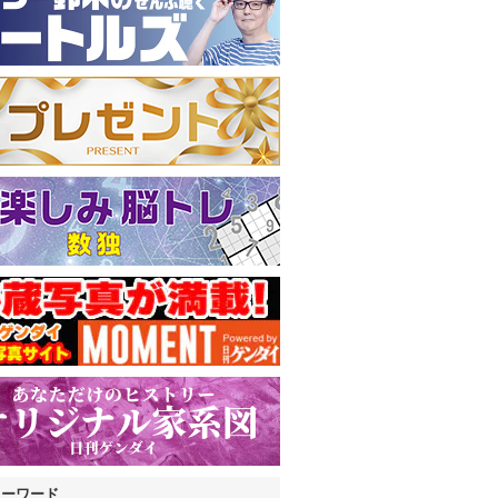
キーワード