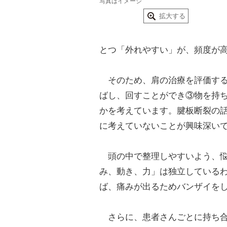
写真はイメージ
拡大する
とつ「外れやすい」が、頻度が
そのため、肩の治療を評価する
ばし、回すことができ③物を持ち
かを考えています。腱板断裂の
に考えていないことが興味深い
頭の中で整理しやすいよう、悩
み、動き、力」は独立している
ば、痛みが出るためバンザイを
さらに、患者さんごとに持ち合