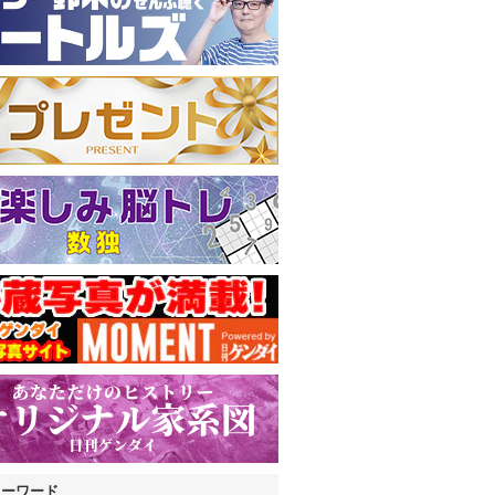
キーワード