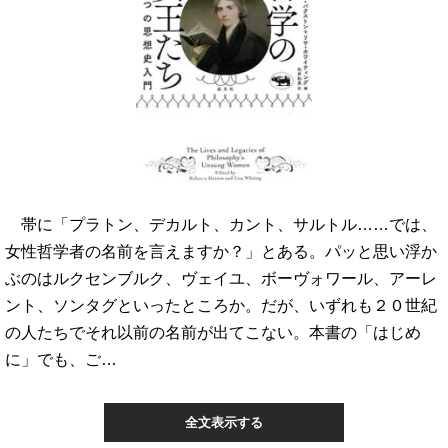
帯に「プラトン、デカルト、カント、サルトル……では、
女性哲学者の名前を言えますか？」とある。パッと思い浮か
ぶのはルクセンブルク、ヴェイユ、ボーヴォワール、アーレ
ント、ソンタグといったところか。だが、いずれも２０世紀
の人たちでそれ以前の名前が出てこない。本書の「はじめ
に」でも、ご…
全文表示する