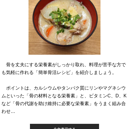
骨を丈夫にする栄養素がしっかり取れ、料理が苦手な方で
も気軽に作れる「簡単骨活レシピ」を紹介しましょう。
ポイントは、カルシウムやタンパク質にリンやマグネシウ
ムといった「骨の材料となる栄養素」と、ビタミンC、D、K
など「骨の代謝を助け維持に必要な栄養素」をうまく組み合
わせ…