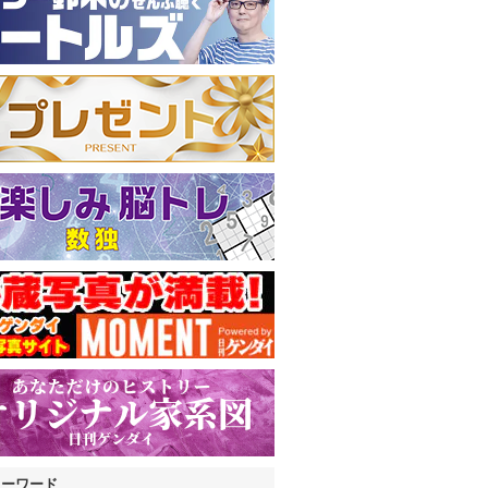
キーワード