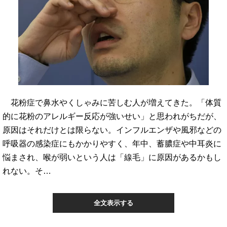
花粉症で鼻水やくしゃみに苦しむ人が増えてきた。「体質
的に花粉のアレルギー反応が強いせい」と思われがちだが、
原因はそれだけとは限らない。インフルエンザや風邪などの
呼吸器の感染症にもかかりやすく、年中、蓄膿症や中耳炎に
悩まされ、喉が弱いという人は「線毛」に原因があるかもし
れない。そ…
全文表示する