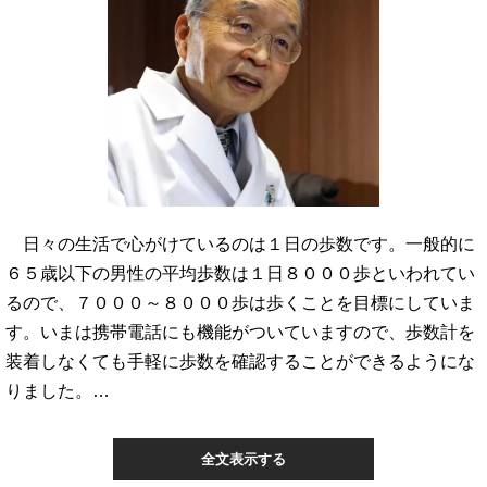
日々の生活で心がけているのは１日の歩数です。一般的に
６５歳以下の男性の平均歩数は１日８０００歩といわれてい
るので、７０００～８０００歩は歩くことを目標にしていま
す。いまは携帯電話にも機能がついていますので、歩数計を
装着しなくても手軽に歩数を確認することができるようにな
りました。…
全文表示する