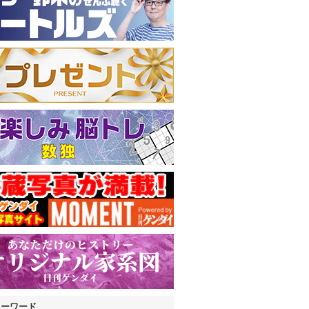
キーワード