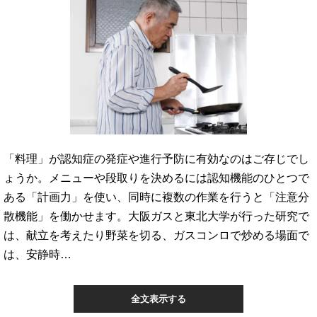
「料理」が認知症の発症や進行予防に有効なのはご存じでし
ょうか。メニューや段取りを決めるには認知機能のひとつで
ある「計画力」を使い、同時に複数の作業を行うと「注意分
散機能」を働かせます。大阪ガスと東北大学が行った研究で
は、献立を考えたり野菜を切る、ガスコンロで炒める場面で
は、安静時…
全文表示する